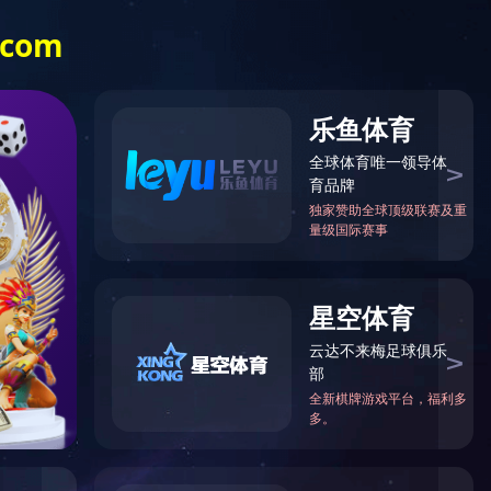
设为星空官网
加入收藏
资源
联系我们
友情链接