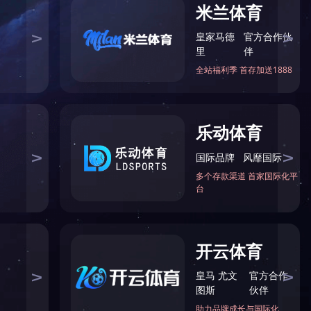
旋振筛
转到
页
确定
528
接转传真0371-85227988