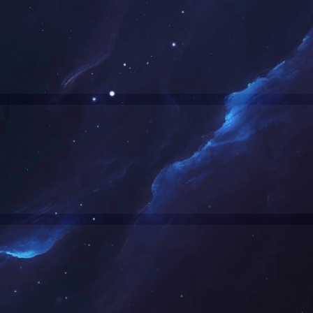
风网排尘
脉冲发生器收尘器
圆桶保养筛
振荡整理筛
到现阶段信息显示1-9条，共5条
星空官网
上一页
1
下一页
尾页
生产基地河北·北京·荥阳建筑工程
電話0371-85227688 13525585
机械化行业园