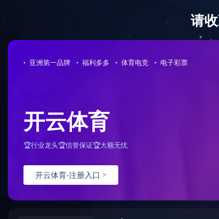
星空官网
星空官网
星空官网-星空官
星
厂品重心Product Center
网（中国）
仓储设备
提升、输送设备