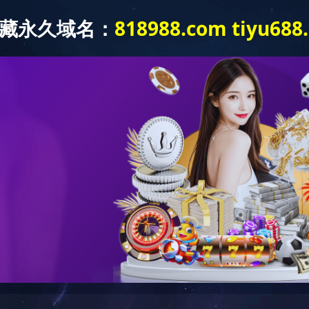
空官网
星空官网-星空官
工程案例
技术支持
人才
网（中国）
星空官网
星空官网-星空官网（中国）
仓储设备
-
-
号：1 钢板规格仓