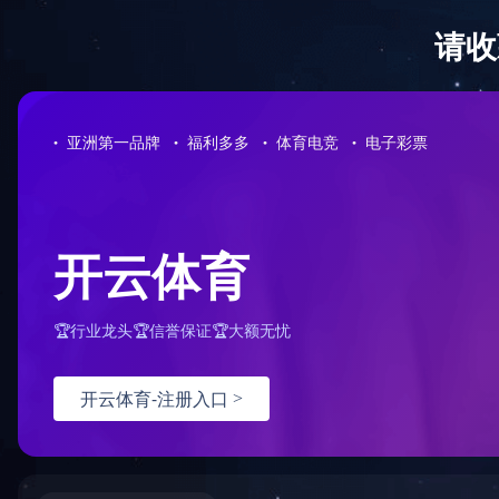
星空官网
星空官网
星空官网-星空官
星
设备管理中心Product Center
网（中国）
仓储设备
提升、输送设备